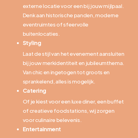
externe locatie voor een bij jouw mijlpaal.
Denk aan historische panden, moderne
eventruimtes of sfeervolle
buitenlocaties.
Styling
Laat de stijl van het evenement aansluiten
bij jouw merkidentiteit en jubileumthema.
Van chic en ingetogen tot groots en
sprankelend, alles is mogelijk.
Catering
Of je kiest voor een luxe diner, een buffet
of creatieve foodstations, wij zorgen
voor culinaire belevenis.
Entertainment