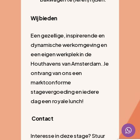
Wij bieden
Een gezellige, inspirerende en
dynamische werkomgeving en
een eigen werkplek in de
Houthavens van Amsterdam. Je
ontvang van ons een
marktconforme
stagevergoeding en iedere
dag een royale lunch!
Contact
Interesse in deze stage? Stuur