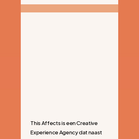
This Affects is een Creative
Experience Agency dat naast