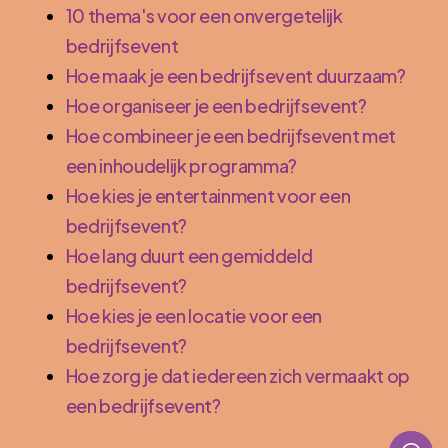
10 thema's voor een onvergetelijk
bedrijfsevent
Hoe maak je een bedrijfsevent duurzaam?
Hoe organiseer je een bedrijfsevent?
Hoe combineer je een bedrijfsevent met
een inhoudelijk programma?
Hoe kies je entertainment voor een
bedrijfsevent?
Hoe lang duurt een gemiddeld
bedrijfsevent?
Hoe kies je een locatie voor een
bedrijfsevent?
Hoe zorg je dat iedereen zich vermaakt op
een bedrijfsevent?