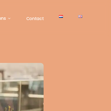
ons
Contact