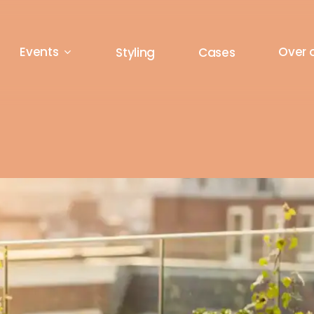
Events
Over 
Styling
Cases